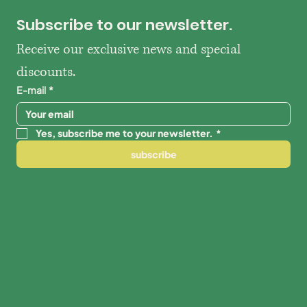
Subscribe to our newsletter.
Receive our exclusive news and special 
discounts.
E-mail
*
Yes, subscribe me to your newsletter.
*
subscribe