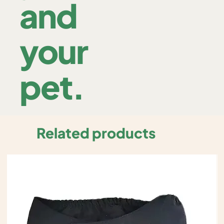
and
your
pet.
Related products