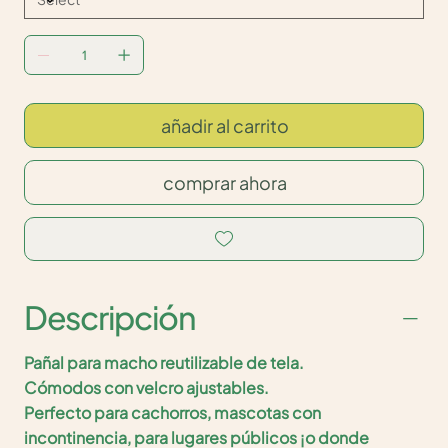
añadir al carrito
comprar ahora
Descripción
Pañal para macho reutilizable de tela.
Cómodos con velcro ajustables.
Perfecto para cachorros, mascotas con
incontinencia, para lugares públicos ¡o donde