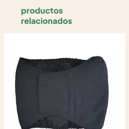
productos
relacionados