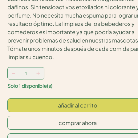
dañinos. Sin tensioactivos etoxilados ni colorante y
perfume. No necesita mucha espuma para lograr u
resultado óptimo. La limpieza de los bebederos y
comederos es importante ya que podría ayudar a
prevenir problemas de salud en nuestras mascotas
Tómate unos minutos después de cada comida pa
limpiar su cuenco.
Solo 1 disponible(s)
añadir al carrito
comprar ahora