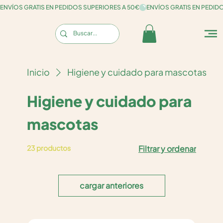
ENVÍOS GRATIS EN PEDIDOS SUPERIORES A 50€
Inicio
Higiene y cuidado para mascotas
Higiene y cuidado para
mascotas
23 productos
Filtrar y ordenar
cargar anteriores