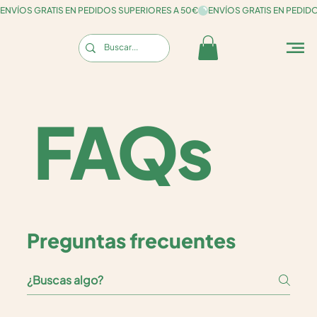
ENVÍOS GRATIS EN PEDIDOS SUPERIORES A 50€
FAQs
Preguntas frecuentes