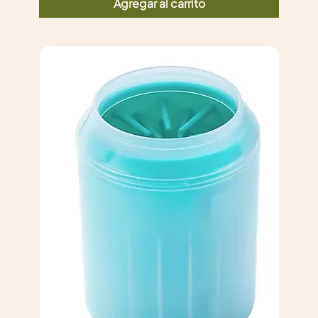
Agregar al carrito