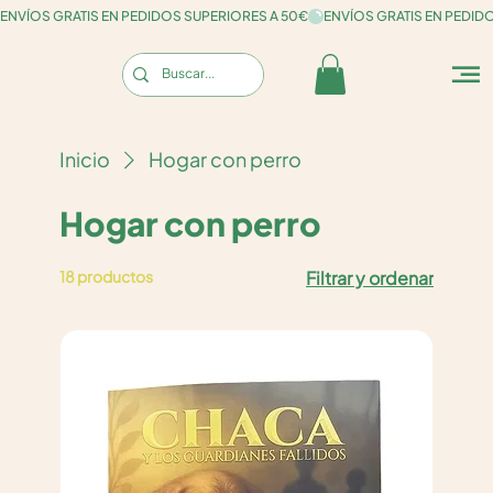
ENVÍOS GRATIS EN PEDIDOS SUPERIORES A 50€
Inicio
Hogar con perro
Hogar con perro
18 productos
Filtrar y ordenar