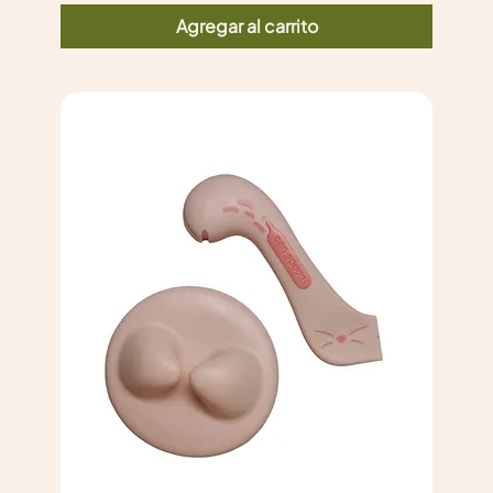
Agregar al carrito