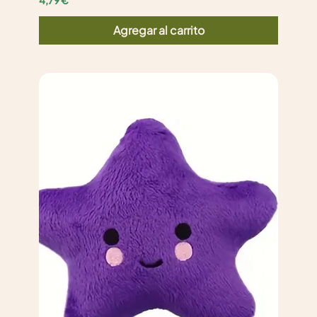
Agregar al carrito